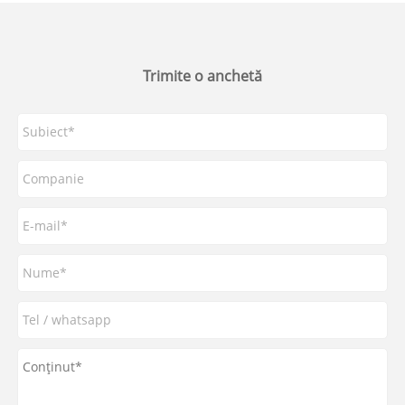
Trimite o anchetă