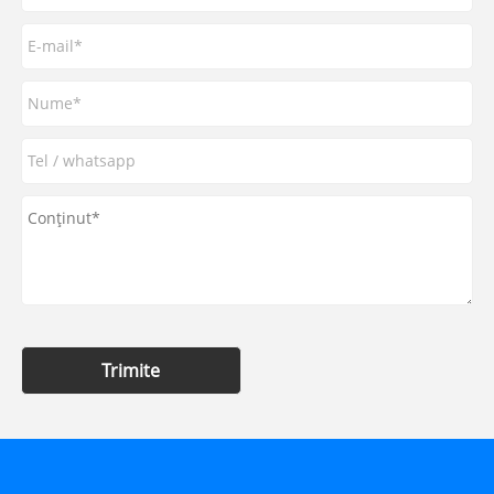
Trimite